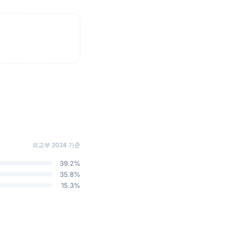
외교부 2024 기준
39.2%
35.8%
15.3%