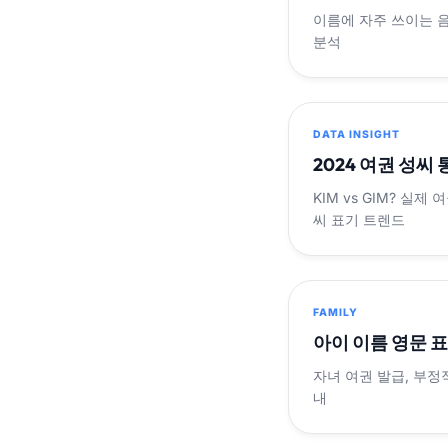
이름에 자주 쓰이는 
분석
DATA INSIGHT
2024 여권 성씨
KIM vs GIM? 실
씨 표기 트렌드
FAMILY
아이 이름 영문 
자녀 여권 발급, 부정
내