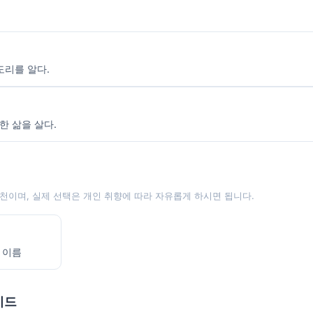
도리를 알다.
한 삶을 살다.
천이며, 실제 선택은 개인 취향에 따라 자유롭게 하시면 됩니다.
 이름
이드