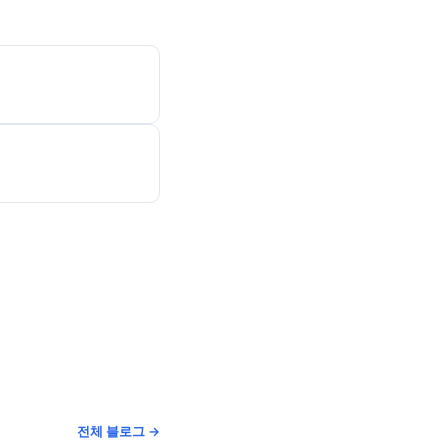
전체 블로그 →