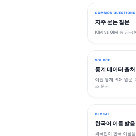
COMMON QUESTIONS
자주 묻는 질문
KIM vs GIM 등 
SOURCE
통계 데이터 출처
여권 통계 PDF 원문,
조 문서
GLOBAL
한국어 이름 발음
외국인이 한국 이름을