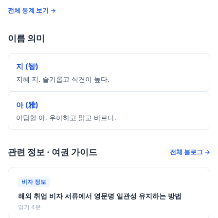
전체 통계 보기 →
이름 의미
지 (智)
지혜 지. 슬기롭고 식견이 높다.
아 (雅)
아담할 아. 우아하고 맑고 바르다.
관련 정보 · 여권 가이드
전체 블로그 →
비자 정보
해외 취업 비자 서류에서 영문명 일관성 유지하는 방법
읽기 4분