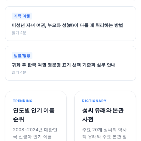
가족 여행
미성년 자녀 여권, 부모와 성(姓)이 다를 때 처리하는 방법
읽기 4분
법률/행정
귀화 후 한국 여권 영문명 표기 선택 기준과 실무 안내
읽기 4분
TRENDING
DICTIONARY
연도별 인기 이름
성씨 유래와 본관
순위
사전
2008~2024년 대한민
주요 20개 성씨의 역사
국 신생아 인기 이름
적 유래와 주요 본관 정