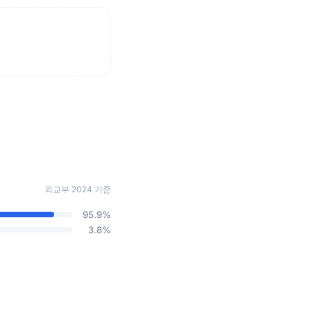
외교부 2024 기준
95.9%
3.8%