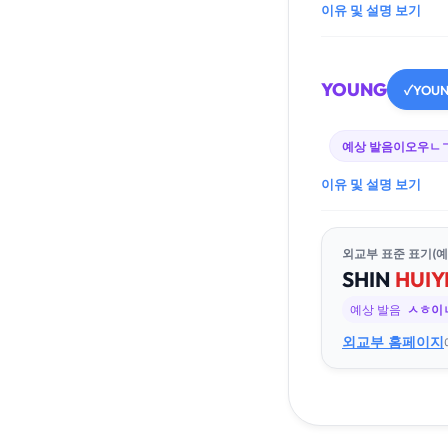
이유 및 설명 보기
YOUNG
YOU
✓
예상 발음
이오우ㄴ
이유 및 설명 보기
외교부 표준 표기(예
SHIN
HUI
Y
예상 발음
ㅅㅎ이
외교부 홈페이지