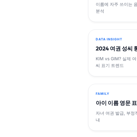
이름에 자주 쓰이는 
분석
DATA INSIGHT
2024 여권 성씨
KIM vs GIM? 실
씨 표기 트렌드
FAMILY
아이 이름 영문 
자녀 여권 발급, 부정
내