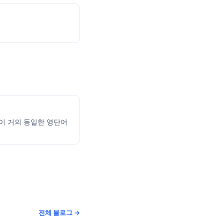
음이 거의 동일한 영단어
전체 블로그 →