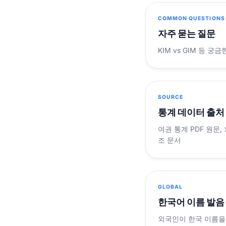
COMMON QUESTIONS
자주 묻는 질문
KIM vs GIM 등 
SOURCE
통계 데이터 출처
여권 통계 PDF 원문,
조 문서
GLOBAL
한국어 이름 발음
외국인이 한국 이름을