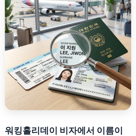
워킹홀리데이 비자에서 이름이