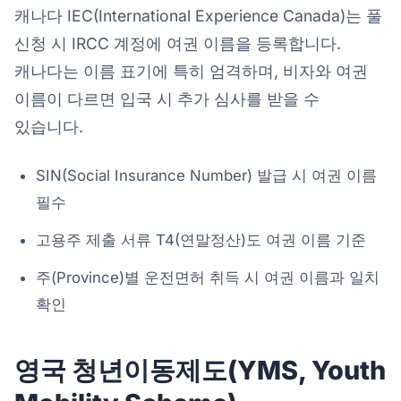
캐나다 IEC(International Experience Canada)는 풀
신청 시 IRCC 계정에 여권 이름을 등록합니다.
캐나다는 이름 표기에 특히 엄격하며, 비자와 여권
이름이 다르면 입국 시 추가 심사를 받을 수
있습니다.
SIN(Social Insurance Number) 발급 시 여권 이름
필수
고용주 제출 서류 T4(연말정산)도 여권 이름 기준
주(Province)별 운전면허 취득 시 여권 이름과 일치
확인
영국 청년이동제도(YMS, Youth