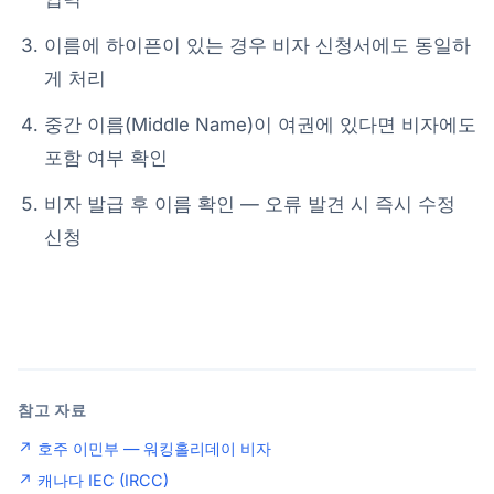
이름에 하이픈이 있는 경우 비자 신청서에도 동일하
게 처리
중간 이름(Middle Name)이 여권에 있다면 비자에도
포함 여부 확인
비자 발급 후 이름 확인 — 오류 발견 시 즉시 수정
신청
참고 자료
↗ 호주 이민부 — 워킹홀리데이 비자
↗ 캐나다 IEC (IRCC)