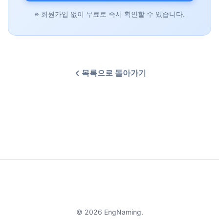
※ 회원가입 없이 무료로 즉시 확인할 수 있습니다.
목록으로 돌아가기
© 2026 EngNaming.