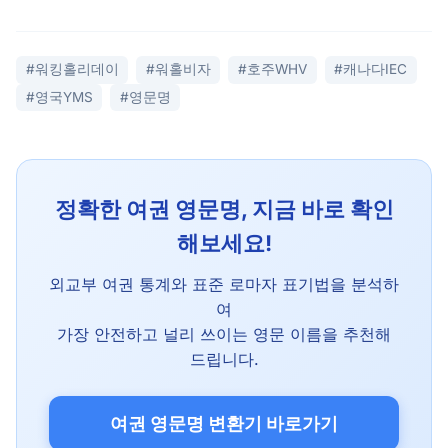
#워킹홀리데이
#워홀비자
#호주WHV
#캐나다IEC
#영국YMS
#영문명
정확한 여권 영문명, 지금 바로 확인
해보세요!
외교부 여권 통계와 표준 로마자 표기법을 분석하
여
가장 안전하고 널리 쓰이는 영문 이름을 추천해
드립니다.
여권 영문명 변환기 바로가기