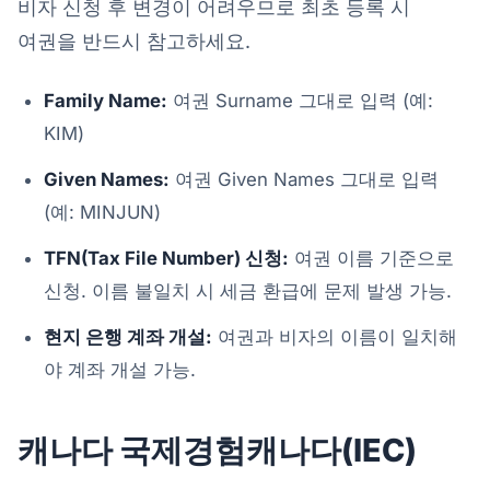
비자 신청 후 변경이 어려우므로 최초 등록 시
여권을 반드시 참고하세요.
Family Name:
여권 Surname 그대로 입력 (예:
KIM)
Given Names:
여권 Given Names 그대로 입력
(예: MINJUN)
TFN(Tax File Number) 신청:
여권 이름 기준으로
신청. 이름 불일치 시 세금 환급에 문제 발생 가능.
현지 은행 계좌 개설:
여권과 비자의 이름이 일치해
야 계좌 개설 가능.
캐나다 국제경험캐나다(IEC)