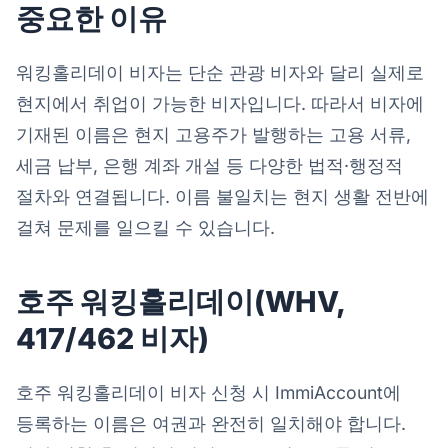
중요한 이유
워킹홀리데이 비자는 단순 관광 비자와 달리 실제로
현지에서 취업이 가능한 비자입니다. 따라서 비자에
기재된 이름은 현지 고용주가 발행하는 고용 서류,
세금 납부, 은행 계좌 개설 등 다양한 법적·행정적
절차와 연결됩니다. 이름 불일치는 현지 생활 전반에
걸쳐 문제를 일으킬 수 있습니다.
호주 워킹홀리데이(WHV,
417/462 비자)
호주 워킹홀리데이 비자 신청 시 ImmiAccount에
등록하는 이름은 여권과 완전히 일치해야 합니다.