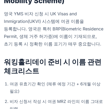
Mobility Scheme)
영국 YMS 비자 신청 시 UK Visas and
Immigration(UKVI) 시스템에 여권 이름을
등록합니다. 영국은 특히 BRP(Biometric Residence
Permit, 생체 거주 허가증)에 이름이 기재되므로,
초기 등록 시 정확한 이름 표기가 매우 중요합니다.
워킹홀리데이 준비 시 이름 관련
체크리스트
여권 유효기간 확인 (체류 예정 기간 + 6개월 이상
필요)
비자 신청서 작성 시 여권 MRZ 라인의 이름 그대로
입력