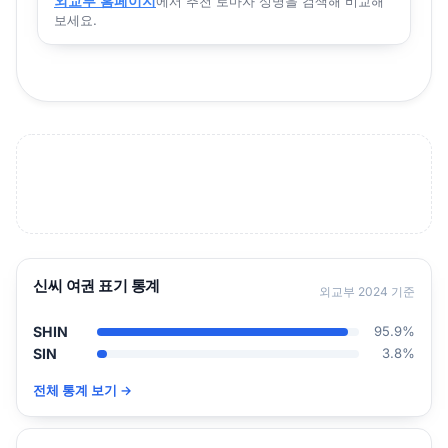
외교부 홈페이지
에서 추천 로마자 성명을 검색해 비교해
보세요.
신씨 여권 표기 통계
외교부 2024 기준
SHIN
95.9%
SIN
3.8%
전체 통계 보기 →