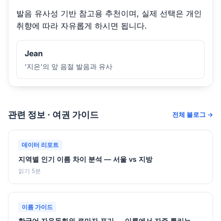
발음 유사성 기반 참고용 추천이며, 실제 선택은 개인
취향에 따라 자유롭게 하시면 됩니다.
Jean
'지은'의 앞 음절 발음과 유사
관련 정보 · 여권 가이드
전체 블로그 →
데이터 리포트
지역별 인기 이름 차이 분석 — 서울 vs 지방
읽기 5분
이름 가이드
한국어 자음동화와 로마자 표기 — 이름에서 자주 틀리는