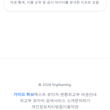
여권 통계, 이름 순위 등 공식 데이터를 분석한 리포트 모음
© 2026 EngNaming.
가이드 허브
텍스트 로마자 변환
외교부 여권안내
외교부 로마자 검색
서비스 소개
문의하기
개인정보처리방침
이용약관