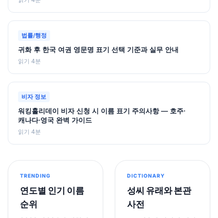
법률/행정
귀화 후 한국 여권 영문명 표기 선택 기준과 실무 안내
읽기 4분
비자 정보
워킹홀리데이 비자 신청 시 이름 표기 주의사항 — 호주·
캐나다·영국 완벽 가이드
읽기 4분
TRENDING
DICTIONARY
연도별 인기 이름
성씨 유래와 본관
순위
사전