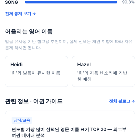
SONG
99.8%
전체 통계 보기 →
어울리는 영어 이름
발음 유사성 기반 참고용 추천이며, 실제 선택은 개인 취향에 따라 자유
롭게 하시면 됩니다.
Heidi
Hazel
'희'와 발음이 유사한 이름
'희'의 자음 H 소리에 기반
한 매칭
관련 정보 · 여권 가이드
전체 블로그 →
상식/교육
연도별 가장 많이 선택된 영문 이름 표기 TOP 20 — 외교부
여권 데이터 분석