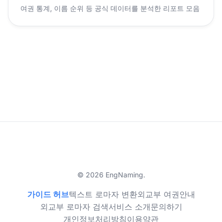
여권 통계, 이름 순위 등 공식 데이터를 분석한 리포트 모음
© 2026 EngNaming.
가이드 허브
텍스트 로마자 변환
외교부 여권안내
외교부 로마자 검색
서비스 소개
문의하기
개인정보처리방침
이용약관