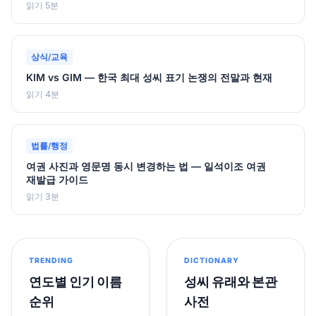
읽기 5분
상식/교육
KIM vs GIM — 한국 최대 성씨 표기 논쟁의 전말과 현재
읽기 4분
법률/행정
여권 사진과 영문명 동시 변경하는 법 — 일석이조 여권
재발급 가이드
읽기 3분
TRENDING
DICTIONARY
연도별 인기 이름
성씨 유래와 본관
순위
사전