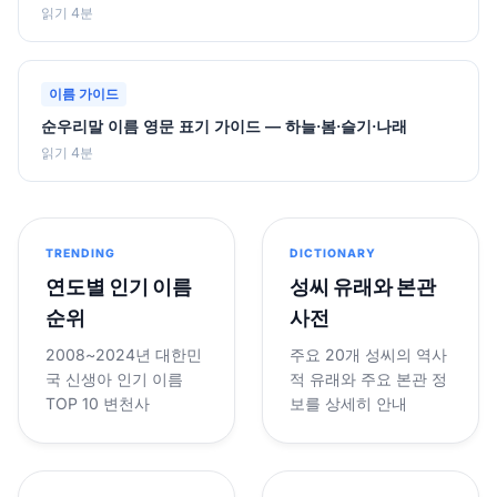
읽기 4분
이름 가이드
순우리말 이름 영문 표기 가이드 — 하늘·봄·슬기·나래
읽기 4분
TRENDING
DICTIONARY
연도별 인기 이름
성씨 유래와 본관
순위
사전
2008~2024년 대한민
주요 20개 성씨의 역사
국 신생아 인기 이름
적 유래와 주요 본관 정
TOP 10 변천사
보를 상세히 안내