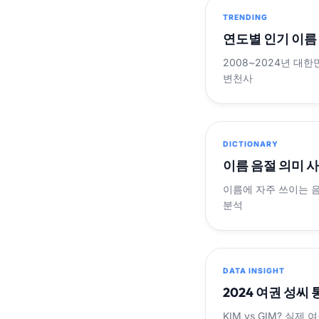
TRENDING
연도별 인기 이름
2008~2024년 대한
변천사
DICTIONARY
이름 음절 의미 
이름에 자주 쓰이는 
분석
DATA INSIGHT
2024 여권 성씨
KIM vs GIM? 실