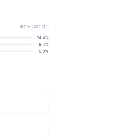
외교부 2024 기준
74.4%
9.5%
6.0%