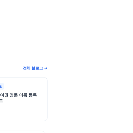
전체 블로그 →
드
 여권 영문 이름 등록
드