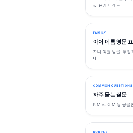
씨 표기 트렌드
FAMILY
아이 이름 영문 
자녀 여권 발급, 부정
내
COMMON QUESTIONS
자주 묻는 질문
KIM vs GIM 등 
SOURCE