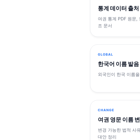
통계 데이터 출처
여권 통계 PDF 원문,
조 문서
GLOBAL
한국어 이름 발음
외국인이 한국 이름을
CHANGE
여권 영문 이름 
변경 가능한 법적 사유
대안 정리