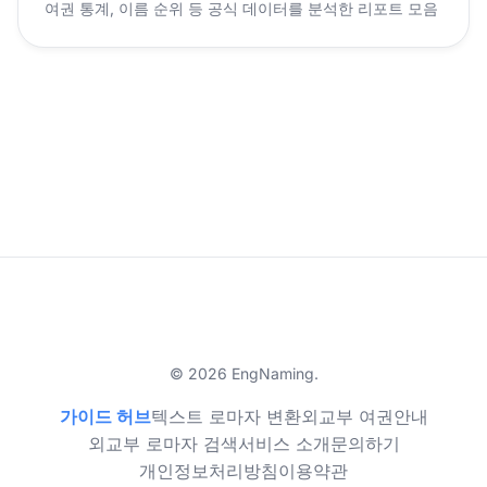
여권 통계, 이름 순위 등 공식 데이터를 분석한 리포트 모음
© 2026 EngNaming.
가이드 허브
텍스트 로마자 변환
외교부 여권안내
외교부 로마자 검색
서비스 소개
문의하기
개인정보처리방침
이용약관