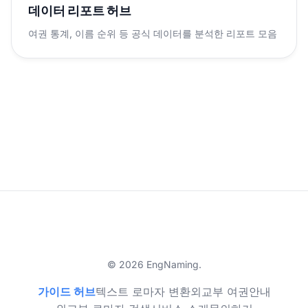
데이터 리포트 허브
여권 통계, 이름 순위 등 공식 데이터를 분석한 리포트 모음
© 2026 EngNaming.
가이드 허브
텍스트 로마자 변환
외교부 여권안내