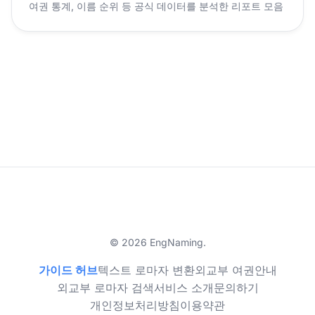
여권 통계, 이름 순위 등 공식 데이터를 분석한 리포트 모음
© 2026 EngNaming.
가이드 허브
텍스트 로마자 변환
외교부 여권안내
외교부 로마자 검색
서비스 소개
문의하기
개인정보처리방침
이용약관