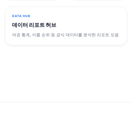
DATA HUB
데이터 리포트 허브
여권 통계, 이름 순위 등 공식 데이터를 분석한 리포트 모음