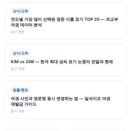
상식/교육
연도별 가장 많이 선택된 영문 이름 표기 TOP 20 — 외교부
여권 데이터 분석
읽기 5분
상식/교육
KIM vs GIM — 한국 최대 성씨 표기 논쟁의 전말과 현재
읽기 4분
법률/행정
여권 사진과 영문명 동시 변경하는 법 — 일석이조 여권
재발급 가이드
읽기 3분