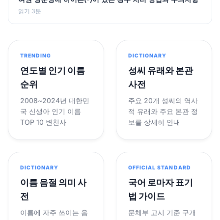
읽기 3분
TRENDING
DICTIONARY
연도별 인기 이름
성씨 유래와 본관
순위
사전
2008~2024년 대한민
주요 20개 성씨의 역사
국 신생아 인기 이름
적 유래와 주요 본관 정
TOP 10 변천사
보를 상세히 안내
DICTIONARY
OFFICIAL STANDARD
이름 음절 의미 사
국어 로마자 표기
전
법 가이드
이름에 자주 쓰이는 음
문체부 고시 기준 구개