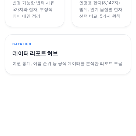
변경 가능한 법적 사유
인명용 한자(8,142자)
5가지와 절차, 부정적
범위, 인기 음절별 한자
의미 대안 정리
선택 비교, 5가지 원칙
DATA HUB
데이터 리포트 허브
여권 통계, 이름 순위 등 공식 데이터를 분석한 리포트 모음