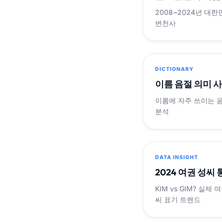
2008~2024년 대한
변천사
DICTIONARY
이름 음절 의미 
이름에 자주 쓰이는 
분석
DATA INSIGHT
2024 여권 성씨
KIM vs GIM? 실
씨 표기 트렌드