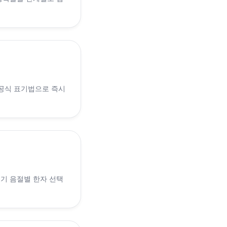
 공식 표기법으로 즉시
 인기 음절별 한자 선택