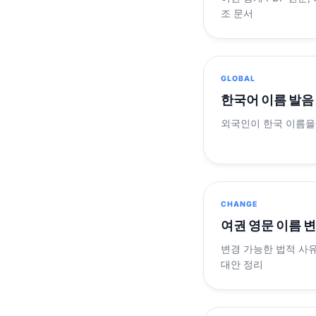
조 문서
GLOBAL
한국어 이름 발음
외국인이 한국 이름을
CHANGE
여권 영문 이름 
변경 가능한 법적 사유
대안 정리