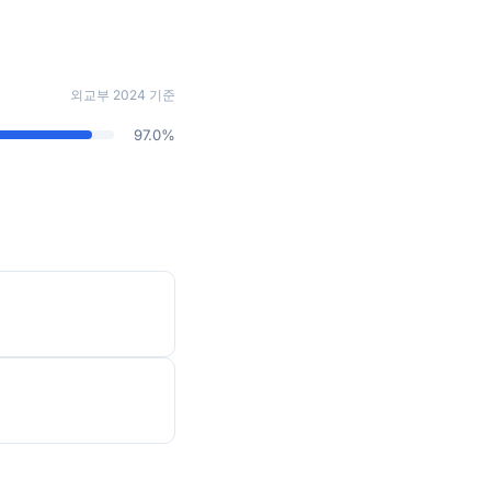
외교부 2024 기준
97.0%