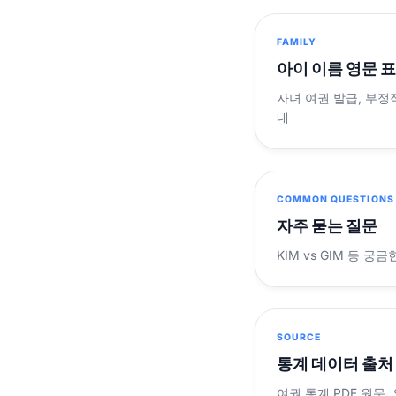
FAMILY
아이 이름 영문 
자녀 여권 발급, 부정
내
COMMON QUESTIONS
자주 묻는 질문
KIM vs GIM 등 
SOURCE
통계 데이터 출처
여권 통계 PDF 원문,