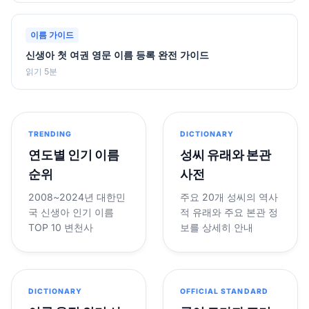
이름 가이드
신생아 첫 여권 영문 이름 등록 완전 가이드
읽기 5분
TRENDING
DICTIONARY
연도별 인기 이름
성씨 유래와 본관
순위
사전
2008~2024년 대한민
주요 20개 성씨의 역사
국 신생아 인기 이름
적 유래와 주요 본관 정
TOP 10 변천사
보를 상세히 안내
DICTIONARY
OFFICIAL STANDARD