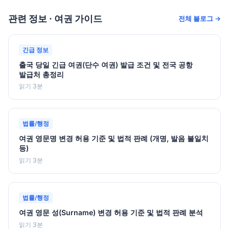
관련 정보 · 여권 가이드
전체 블로그 →
긴급 정보
출국 당일 긴급 여권(단수 여권) 발급 조건 및 전국 공항
발급처 총정리
읽기 3분
법률/행정
여권 영문명 변경 허용 기준 및 법적 판례 (개명, 발음 불일치
등)
읽기 3분
법률/행정
여권 영문 성(Surname) 변경 허용 기준 및 법적 판례 분석
읽기 3분