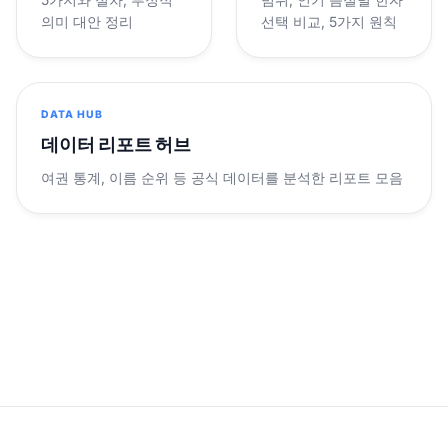
의미 대안 정리
선택 비교, 5가지 원칙
DATA HUB
데이터 리포트 허브
여권 통계, 이름 순위 등 공식 데이터를 분석한 리포트 모음