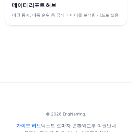
데이터 리포트 허브
여권 통계, 이름 순위 등 공식 데이터를 분석한 리포트 모음
© 2026 EngNaming.
가이드 허브
텍스트 로마자 변환
외교부 여권안내