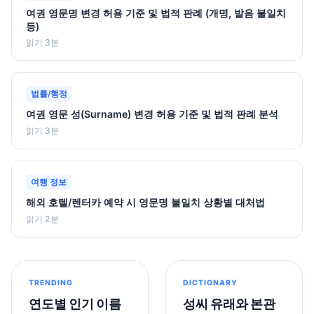
여권 영문명 변경 허용 기준 및 법적 판례 (개명, 발음 불일치
등)
읽기 3분
법률/행정
여권 영문 성(Surname) 변경 허용 기준 및 법적 판례 분석
읽기 3분
여행 정보
해외 호텔/렌터카 예약 시 영문명 불일치 상황별 대처법
읽기 2분
TRENDING
DICTIONARY
연도별 인기 이름
성씨 유래와 본관