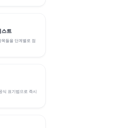
리스트
 항목들을 단계별로 점
 공식 표기법으로 즉시