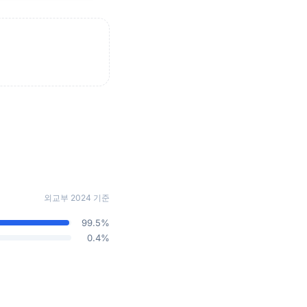
외교부 2024 기준
99.5%
0.4%