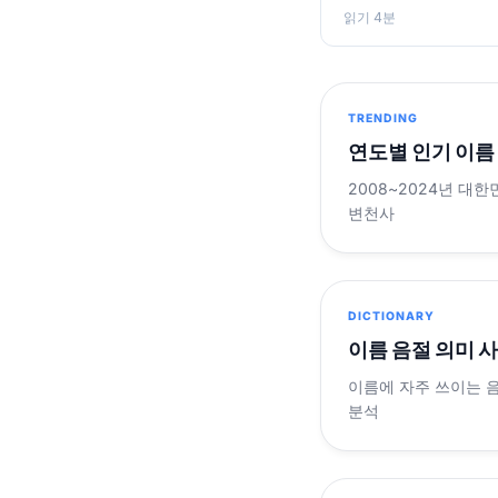
읽기 4분
TRENDING
연도별 인기 이름
2008~2024년 대한
변천사
DICTIONARY
이름 음절 의미 
이름에 자주 쓰이는 
분석