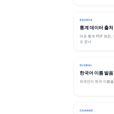
SOURCE
통계 데이터 출처
여권 통계 PDF 원문,
조 문서
GLOBAL
한국어 이름 발음
외국인이 한국 이름을
CHANGE