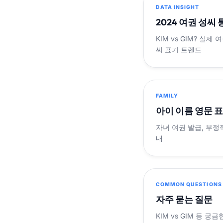
DATA INSIGHT
2024 여권 성씨
KIM vs GIM? 실
씨 표기 트렌드
FAMILY
아이 이름 영문 
자녀 여권 발급, 부정
내
COMMON QUESTIONS
자주 묻는 질문
KIM vs GIM 등 