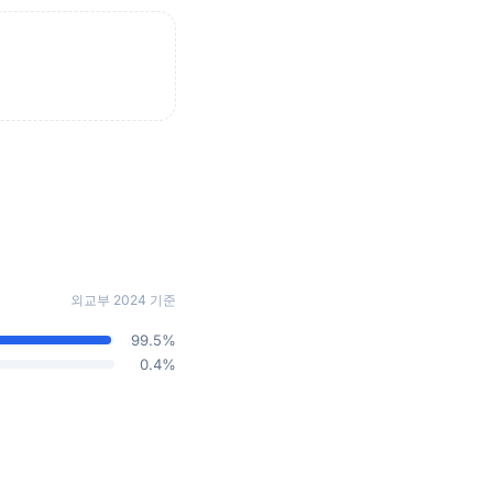
외교부 2024 기준
99.5%
0.4%