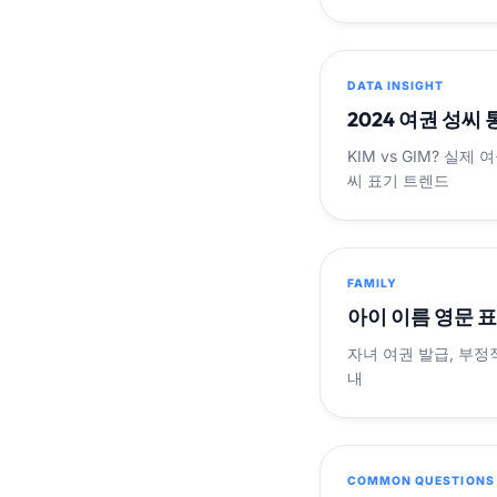
DATA INSIGHT
2024 여권 성씨
KIM vs GIM? 실
씨 표기 트렌드
FAMILY
아이 이름 영문 
자녀 여권 발급, 부정
내
COMMON QUESTIONS