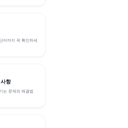
 단어까지 꼭 확인하세
의사항
생기는 문제와 해결법