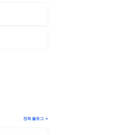
전체 블로그 →