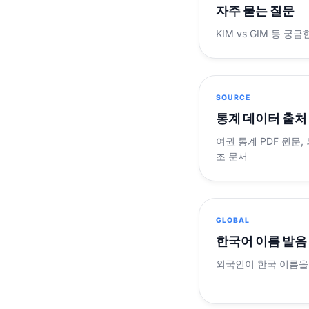
자주 묻는 질문
KIM vs GIM 등 
SOURCE
통계 데이터 출처
여권 통계 PDF 원문,
조 문서
GLOBAL
한국어 이름 발음
외국인이 한국 이름을