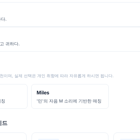
하다.
고 귀하다.
천이며, 실제 선택은 개인 취향에 따라 자유롭게 하시면 됩니다.
Miles
애칭
'민'의 자음 M 소리에 기반한 매칭
이드