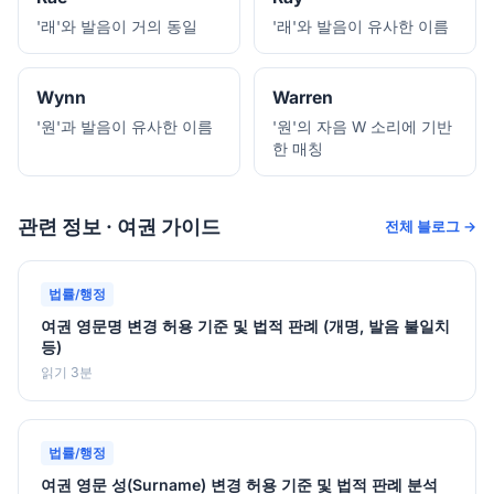
'래'와 발음이 거의 동일
'래'와 발음이 유사한 이름
Wynn
Warren
'원'과 발음이 유사한 이름
'원'의 자음 W 소리에 기반
한 매칭
관련 정보 · 여권 가이드
전체 블로그 →
법률/행정
여권 영문명 변경 허용 기준 및 법적 판례 (개명, 발음 불일치
등)
읽기 3분
법률/행정
여권 영문 성(Surname) 변경 허용 기준 및 법적 판례 분석