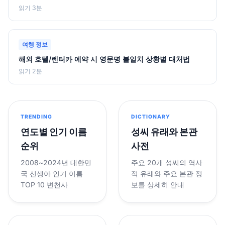
읽기 3분
여행 정보
해외 호텔/렌터카 예약 시 영문명 불일치 상황별 대처법
읽기 2분
TRENDING
DICTIONARY
연도별 인기 이름
성씨 유래와 본관
순위
사전
2008~2024년 대한민
주요 20개 성씨의 역사
국 신생아 인기 이름
적 유래와 주요 본관 정
TOP 10 변천사
보를 상세히 안내