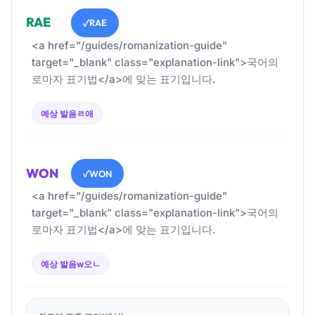
RAE
RAE
✓
<a href="/guides/romanization-guide"
target="_blank" class="explanation-link">국어의
로마자 표기법</a>에 맞는 표기입니다.
예상 발음
ㄹ애
WON
WON
✓
<a href="/guides/romanization-guide"
target="_blank" class="explanation-link">국어의
로마자 표기법</a>에 맞는 표기입니다.
예상 발음
w오ㄴ