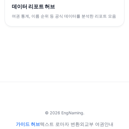
데이터 리포트 허브
여권 통계, 이름 순위 등 공식 데이터를 분석한 리포트 모음
© 2026 EngNaming.
가이드 허브
텍스트 로마자 변환
외교부 여권안내