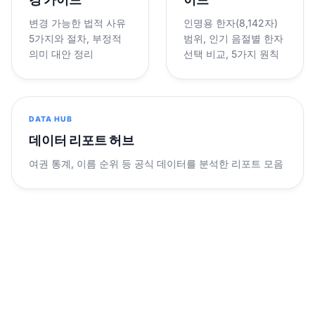
변경 가능한 법적 사유
인명용 한자(8,142자)
5가지와 절차, 부정적
범위, 인기 음절별 한자
의미 대안 정리
선택 비교, 5가지 원칙
DATA HUB
데이터 리포트 허브
여권 통계, 이름 순위 등 공식 데이터를 분석한 리포트 모음