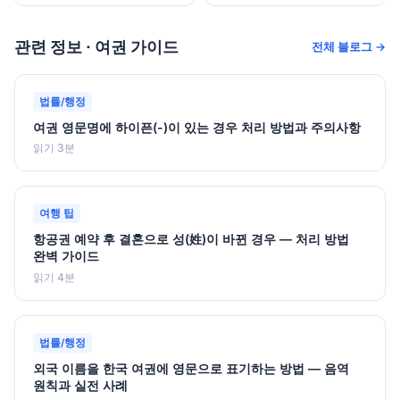
관련 정보 · 여권 가이드
전체 블로그 →
법률/행정
여권 영문명에 하이픈(-)이 있는 경우 처리 방법과 주의사항
읽기 3분
여행 팁
항공권 예약 후 결혼으로 성(姓)이 바뀐 경우 — 처리 방법
완벽 가이드
읽기 4분
법률/행정
외국 이름을 한국 여권에 영문으로 표기하는 방법 — 음역
원칙과 실전 사례