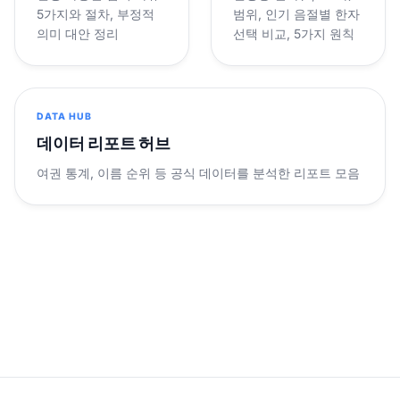
5가지와 절차, 부정적
범위, 인기 음절별 한자
의미 대안 정리
선택 비교, 5가지 원칙
DATA HUB
데이터 리포트 허브
여권 통계, 이름 순위 등 공식 데이터를 분석한 리포트 모음