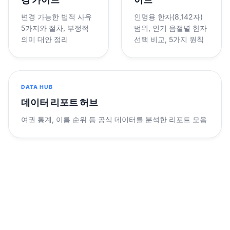
변경 가능한 법적 사유
인명용 한자(8,142자)
5가지와 절차, 부정적
범위, 인기 음절별 한자
의미 대안 정리
선택 비교, 5가지 원칙
DATA HUB
데이터 리포트 허브
여권 통계, 이름 순위 등 공식 데이터를 분석한 리포트 모음