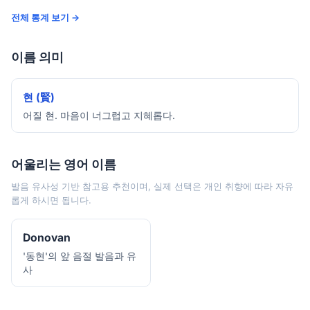
전체 통계 보기 →
이름 의미
현 (賢)
어질 현. 마음이 너그럽고 지혜롭다.
어울리는 영어 이름
발음 유사성 기반 참고용 추천이며, 실제 선택은 개인 취향에 따라 자유
롭게 하시면 됩니다.
Donovan
'동현'의 앞 음절 발음과 유
사