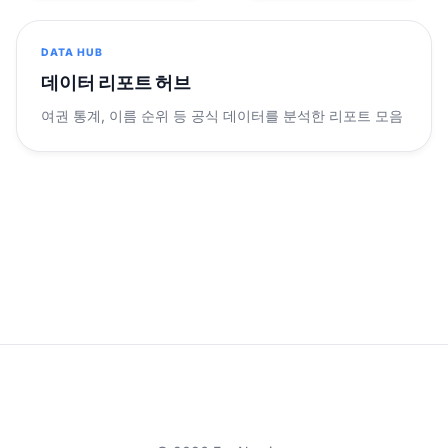
DATA HUB
데이터 리포트 허브
여권 통계, 이름 순위 등 공식 데이터를 분석한 리포트 모음