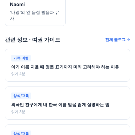
Naomi
'나영'의 앞 음절 발음과 유
사
관련 정보 · 여권 가이드
전체 블로그 →
가족 여행
아기 이름 지을 때 영문 표기까지 미리 고려해야 하는 이유
읽기 4분
상식/교육
외국인 친구에게 내 한국 이름 발음 쉽게 설명하는 법
읽기 3분
상식/교육