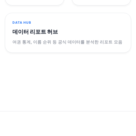
DATA HUB
데이터 리포트 허브
여권 통계, 이름 순위 등 공식 데이터를 분석한 리포트 모음