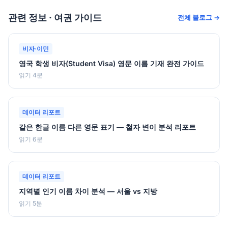
관련 정보 · 여권 가이드
전체 블로그 →
비자·이민
영국 학생 비자(Student Visa) 영문 이름 기재 완전 가이드
읽기 4분
데이터 리포트
같은 한글 이름 다른 영문 표기 — 철자 변이 분석 리포트
읽기 6분
데이터 리포트
지역별 인기 이름 차이 분석 — 서울 vs 지방
읽기 5분