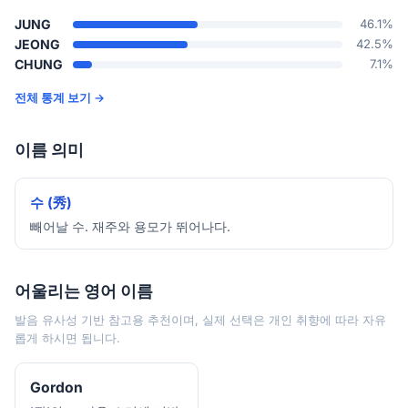
JUNG
46.1%
JEONG
42.5%
CHUNG
7.1%
전체 통계 보기 →
이름 의미
수 (秀)
빼어날 수. 재주와 용모가 뛰어나다.
어울리는 영어 이름
발음 유사성 기반 참고용 추천이며, 실제 선택은 개인 취향에 따라 자유
롭게 하시면 됩니다.
Gordon