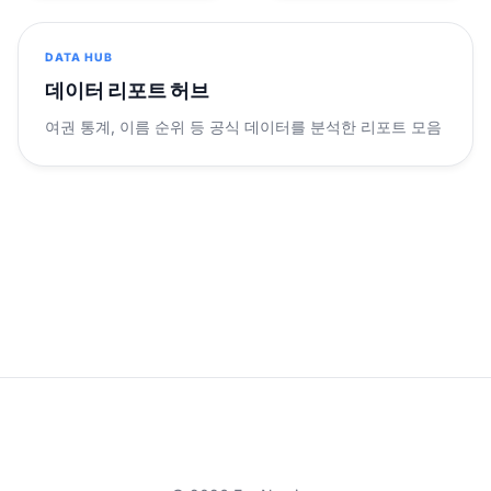
DATA HUB
데이터 리포트 허브
여권 통계, 이름 순위 등 공식 데이터를 분석한 리포트 모음