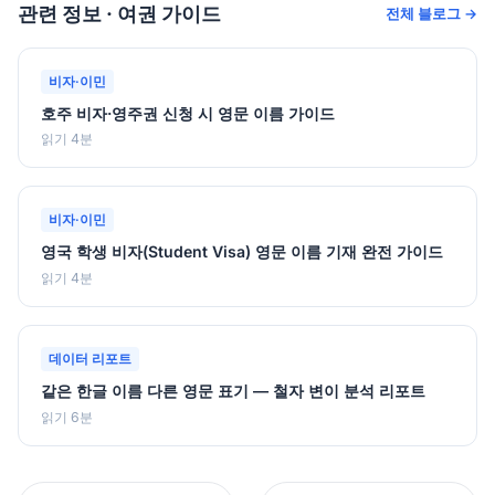
관련 정보 · 여권 가이드
전체 블로그 →
비자·이민
호주 비자·영주권 신청 시 영문 이름 가이드
읽기 4분
비자·이민
영국 학생 비자(Student Visa) 영문 이름 기재 완전 가이드
읽기 4분
데이터 리포트
같은 한글 이름 다른 영문 표기 — 철자 변이 분석 리포트
읽기 6분