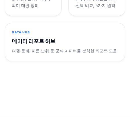
의미 대안 정리
선택 비교, 5가지 원칙
DATA HUB
데이터 리포트 허브
여권 통계, 이름 순위 등 공식 데이터를 분석한 리포트 모음