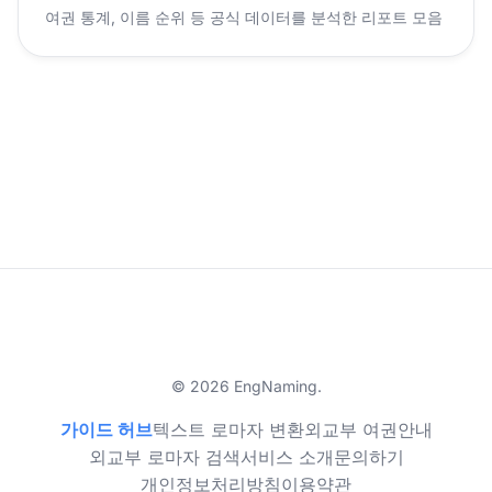
여권 통계, 이름 순위 등 공식 데이터를 분석한 리포트 모음
© 2026 EngNaming.
가이드 허브
텍스트 로마자 변환
외교부 여권안내
외교부 로마자 검색
서비스 소개
문의하기
개인정보처리방침
이용약관