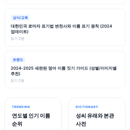
상식/교육
대한민국 로마자 표기법 변천사와 이름 표기 원칙 (2024
업데이트)
읽기 2분
트렌드
2024-2025 세련된 영어 이름 짓기 가이드 (성별/이미지별
추천)
읽기 2분
TRENDING
DICTIONARY
연도별 인기 이름
성씨 유래와 본관
순위
사전