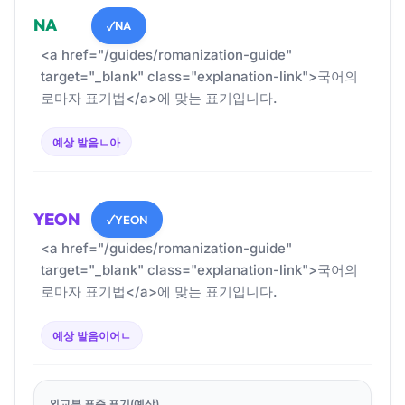
NA
NA
✓
<a href="/guides/romanization-guide"
target="_blank" class="explanation-link">국어의
로마자 표기법</a>에 맞는 표기입니다.
예상 발음
ㄴ아
YEON
YEON
✓
<a href="/guides/romanization-guide"
target="_blank" class="explanation-link">국어의
로마자 표기법</a>에 맞는 표기입니다.
예상 발음
이어ㄴ
외교부 표준 표기(예상)