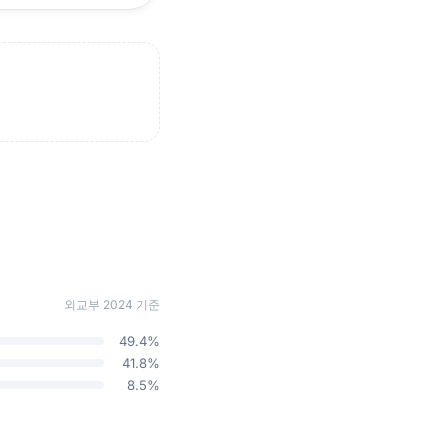
외교부 2024 기준
49.4%
41.8%
8.5%