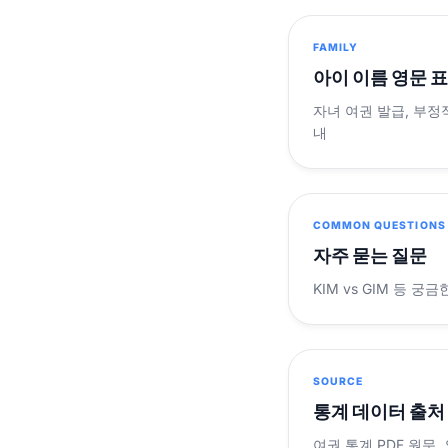
FAMILY
아이 이름 영문 
자녀 여권 발급, 부정
내
COMMON QUESTIONS
자주 묻는 질문
KIM vs GIM 등 
SOURCE
통계 데이터 출처
여권 통계 PDF 원문,