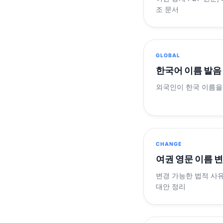
조 문서
GLOBAL
한국어 이름 발음
외국인이 한국 이름을
CHANGE
여권 영문 이름 
변경 가능한 법적 사유
대안 정리