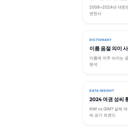
2008~2024년 대한
변천사
DICTIONARY
이름 음절 의미 
이름에 자주 쓰이는 
분석
DATA INSIGHT
2024 여권 성씨
KIM vs GIM? 실
씨 표기 트렌드