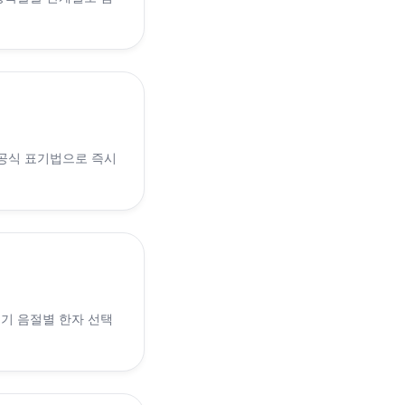
 공식 표기법으로 즉시
 인기 음절별 한자 선택