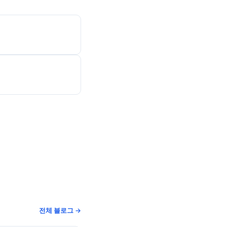
전체 블로그 →