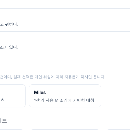
고 귀하다.
조가 있다.
천이며, 실제 선택은 개인 취향에 따라 자유롭게 하시면 됩니다.
Miles
애칭
'민'의 자음 M 소리에 기반한 매칭
이드