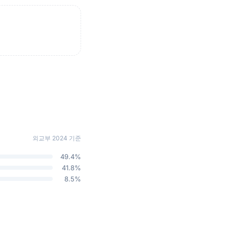
외교부 2024 기준
49.4%
41.8%
8.5%