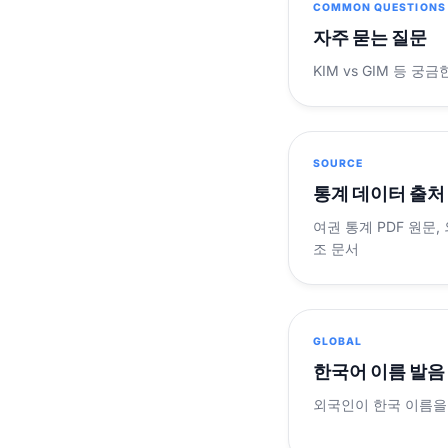
COMMON QUESTIONS
자주 묻는 질문
KIM vs GIM 등 
SOURCE
통계 데이터 출처
여권 통계 PDF 원문,
조 문서
GLOBAL
한국어 이름 발음
외국인이 한국 이름을