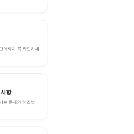
 단어까지 꼭 확인하세
의사항
생기는 문제와 해결법