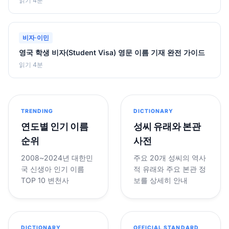
읽기 4분
비자·이민
영국 학생 비자(Student Visa) 영문 이름 기재 완전 가이드
읽기 4분
TRENDING
DICTIONARY
연도별 인기 이름
성씨 유래와 본관
순위
사전
2008~2024년 대한민
주요 20개 성씨의 역사
국 신생아 인기 이름
적 유래와 주요 본관 정
TOP 10 변천사
보를 상세히 안내
DICTIONARY
OFFICIAL STANDARD