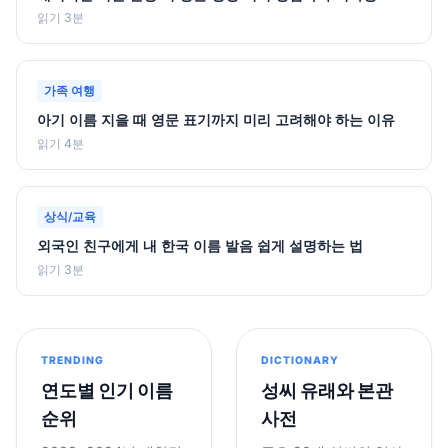
읽기 3분
가족 여행
아기 이름 지을 때 영문 표기까지 미리 고려해야 하는 이유
읽기 4분
상식/교육
외국인 친구에게 내 한국 이름 발음 쉽게 설명하는 법
읽기 3분
TRENDING
DICTIONARY
연도별 인기 이름
성씨 유래와 본관
순위
사전