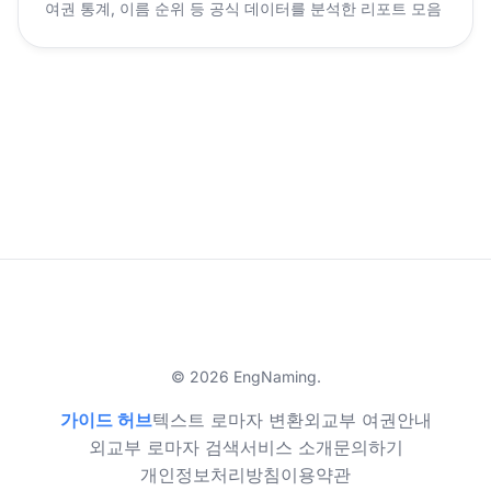
여권 통계, 이름 순위 등 공식 데이터를 분석한 리포트 모음
© 2026 EngNaming.
가이드 허브
텍스트 로마자 변환
외교부 여권안내
외교부 로마자 검색
서비스 소개
문의하기
개인정보처리방침
이용약관