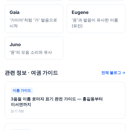
Gaia
Eugene
'가이아'처럼 '가' 발음으로
'윤'과 발음이 유사한 이름
시작
(유진)
Juno
'윤'의 모음 소리와 유사
관련 정보 · 여권 가이드
전체 블로그 →
이름 가이드
3음절 이름 로마자 표기 완전 가이드 — 홍길동부터
이서연까지
읽기 5분