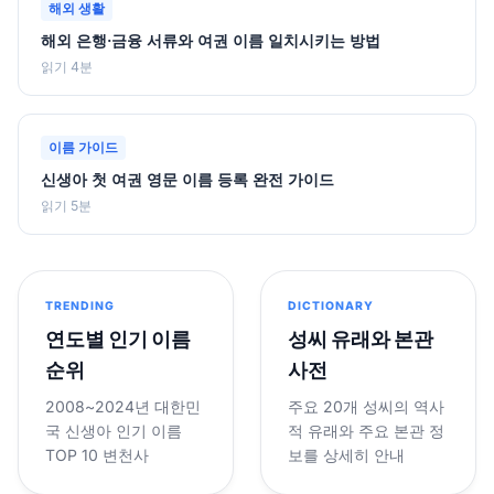
해외 생활
해외 은행·금융 서류와 여권 이름 일치시키는 방법
읽기 4분
이름 가이드
신생아 첫 여권 영문 이름 등록 완전 가이드
읽기 5분
TRENDING
DICTIONARY
연도별 인기 이름
성씨 유래와 본관
순위
사전
2008~2024년 대한민
주요 20개 성씨의 역사
국 신생아 인기 이름
적 유래와 주요 본관 정
TOP 10 변천사
보를 상세히 안내