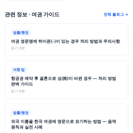
관련 정보 · 여권 가이드
전체 블로그 →
법률/행정
여권 영문명에 하이픈(-)이 있는 경우 처리 방법과 주의사항
읽기 3분
여행 팁
항공권 예약 후 결혼으로 성(姓)이 바뀐 경우 — 처리 방법
완벽 가이드
읽기 4분
법률/행정
외국 이름을 한국 여권에 영문으로 표기하는 방법 — 음역
원칙과 실전 사례