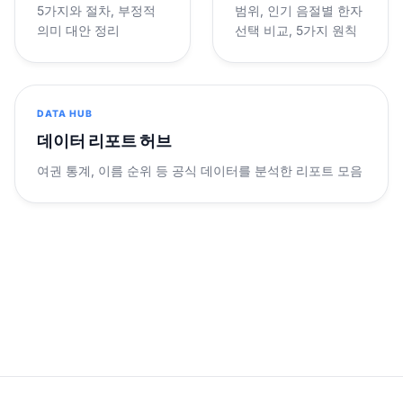
5가지와 절차, 부정적
범위, 인기 음절별 한자
의미 대안 정리
선택 비교, 5가지 원칙
DATA HUB
데이터 리포트 허브
여권 통계, 이름 순위 등 공식 데이터를 분석한 리포트 모음