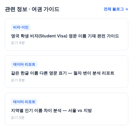
관련 정보 · 여권 가이드
전체 블로그 →
비자·이민
영국 학생 비자(Student Visa) 영문 이름 기재 완전 가이드
읽기 4분
데이터 리포트
같은 한글 이름 다른 영문 표기 — 철자 변이 분석 리포트
읽기 6분
데이터 리포트
지역별 인기 이름 차이 분석 — 서울 vs 지방
읽기 5분