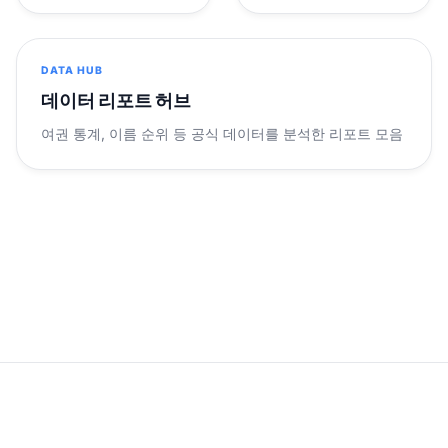
DATA HUB
데이터 리포트 허브
여권 통계, 이름 순위 등 공식 데이터를 분석한 리포트 모음