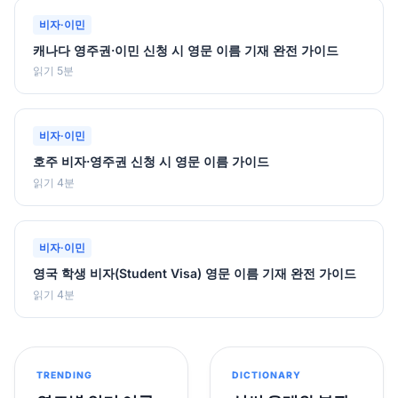
비자·이민
캐나다 영주권·이민 신청 시 영문 이름 기재 완전 가이드
읽기 5분
비자·이민
호주 비자·영주권 신청 시 영문 이름 가이드
읽기 4분
비자·이민
영국 학생 비자(Student Visa) 영문 이름 기재 완전 가이드
읽기 4분
TRENDING
DICTIONARY