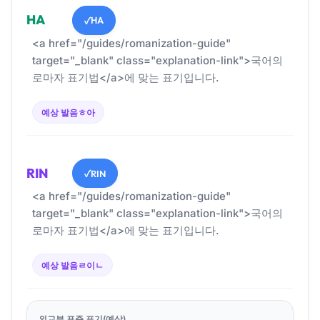
HA
HA
✓
<a href="/guides/romanization-guide"
target="_blank" class="explanation-link">국어의
로마자 표기법</a>에 맞는 표기입니다.
예상 발음
ㅎ아
RIN
RIN
✓
<a href="/guides/romanization-guide"
target="_blank" class="explanation-link">국어의
로마자 표기법</a>에 맞는 표기입니다.
예상 발음
ㄹ이ㄴ
외교부 표준 표기(예상)