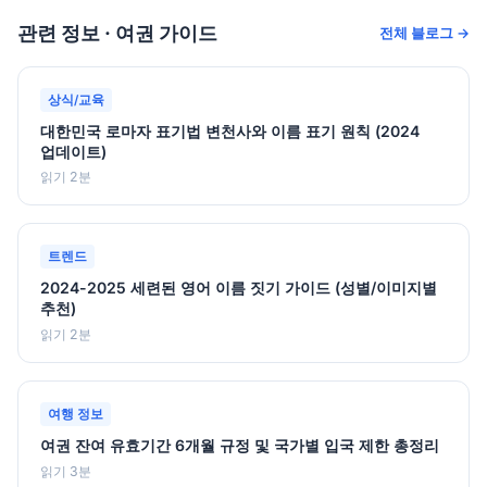
관련 정보 · 여권 가이드
전체 블로그 →
상식/교육
대한민국 로마자 표기법 변천사와 이름 표기 원칙 (2024
업데이트)
읽기 2분
트렌드
2024-2025 세련된 영어 이름 짓기 가이드 (성별/이미지별
추천)
읽기 2분
여행 정보
여권 잔여 유효기간 6개월 규정 및 국가별 입국 제한 총정리
읽기 3분