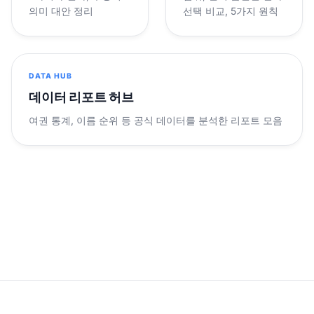
의미 대안 정리
선택 비교, 5가지 원칙
DATA HUB
데이터 리포트 허브
여권 통계, 이름 순위 등 공식 데이터를 분석한 리포트 모음