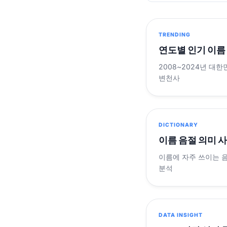
TRENDING
연도별 인기 이름
2008~2024년 대한
변천사
DICTIONARY
이름 음절 의미 
이름에 자주 쓰이는 
분석
DATA INSIGHT