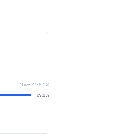
외교부 2024 기준
99.8%