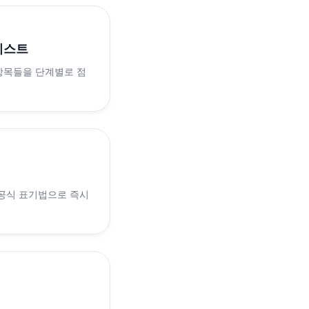
리스트
 항목들을 단계별로 점
 공식 표기법으로 즉시