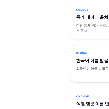
SOURCE
통계 데이터 출처
여권 통계 PDF 원문,
조 문서
GLOBAL
한국어 이름 발음
외국인이 한국 이름을
CHANGE
여권 영문 이름 