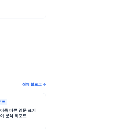
전체 블로그 →
포트
 이름 다른 영문 표기
변이 분석 리포트