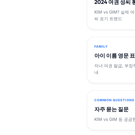
2024 여권 성씨
KIM vs GIM? 실
씨 표기 트렌드
FAMILY
아이 이름 영문 
자녀 여권 발급, 부정
내
COMMON QUESTIONS
자주 묻는 질문
KIM vs GIM 등 