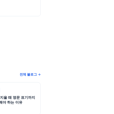
전체 블로그 →
 지을 때 영문 표기까지
해야 하는 이유