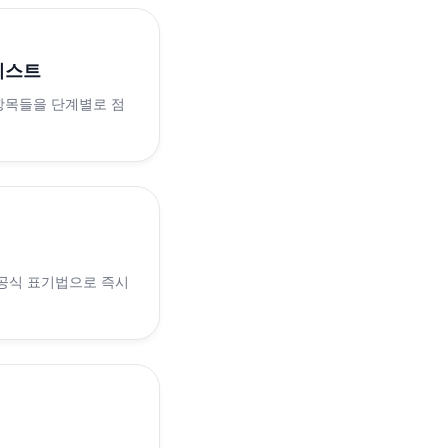
리스트
 항목들을 단계별로 점
 공식 표기법으로 즉시