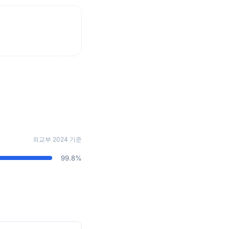
외교부 2024 기준
99.8%