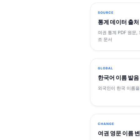
SOURCE
통계 데이터 출처
여권 통계 PDF 원문,
조 문서
GLOBAL
한국어 이름 발음
외국인이 한국 이름을
CHANGE
여권 영문 이름 