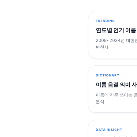
TRENDING
연도별 인기 이름
2008~2024년 대한
변천사
DICTIONARY
이름 음절 의미 
이름에 자주 쓰이는 
분석
DATA INSIGHT