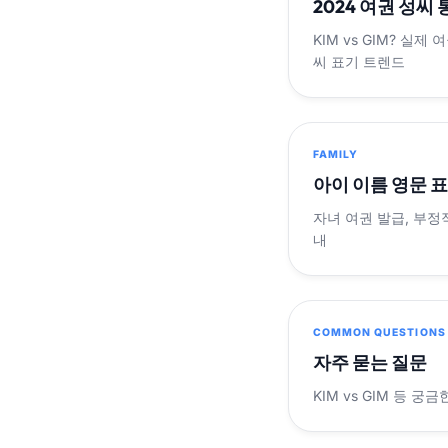
2024 여권 성씨
KIM vs GIM? 실
씨 표기 트렌드
FAMILY
아이 이름 영문 
자녀 여권 발급, 부정
내
COMMON QUESTIONS
자주 묻는 질문
KIM vs GIM 등 