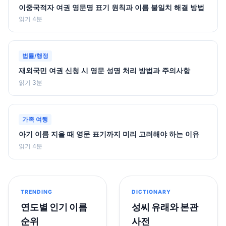
이중국적자 여권 영문명 표기 원칙과 이름 불일치 해결 방법
읽기 4분
법률/행정
재외국민 여권 신청 시 영문 성명 처리 방법과 주의사항
읽기 3분
가족 여행
아기 이름 지을 때 영문 표기까지 미리 고려해야 하는 이유
읽기 4분
TRENDING
DICTIONARY
연도별 인기 이름
성씨 유래와 본관
순위
사전