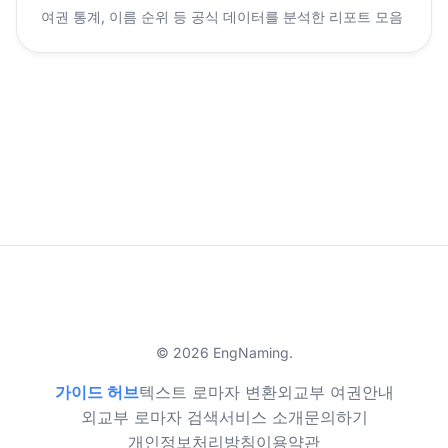
여권 통계, 이름 순위 등 공식 데이터를 분석한 리포트 모음
© 2026 EngNaming.
가이드 허브
텍스트 로마자 변환
외교부 여권안내
외교부 로마자 검색
서비스 소개
문의하기
개인정보처리방침
이용약관