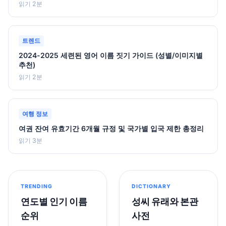
읽기 2분
트렌드
2024-2025 세련된 영어 이름 짓기 가이드 (성별/이미지별
추천)
읽기 2분
여행 정보
여권 잔여 유효기간 6개월 규정 및 국가별 입국 제한 총정리
읽기 3분
TRENDING
DICTIONARY
연도별 인기 이름
성씨 유래와 본관
순위
사전