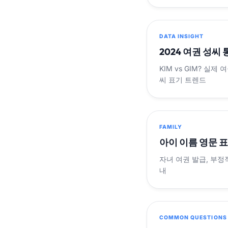
DATA INSIGHT
2024 여권 성씨
KIM vs GIM? 실
씨 표기 트렌드
FAMILY
아이 이름 영문 
자녀 여권 발급, 부정
내
COMMON QUESTIONS