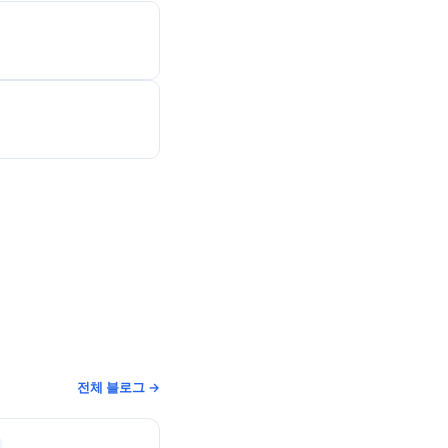
전체 블로그 →