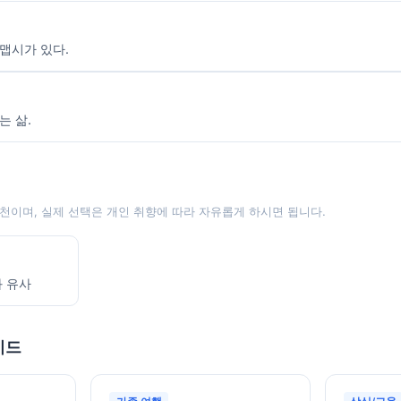
맵시가 있다.
는 삶.
천이며, 실제 선택은 개인 취향에 따라 자유롭게 하시면 됩니다.
과 유사
이드