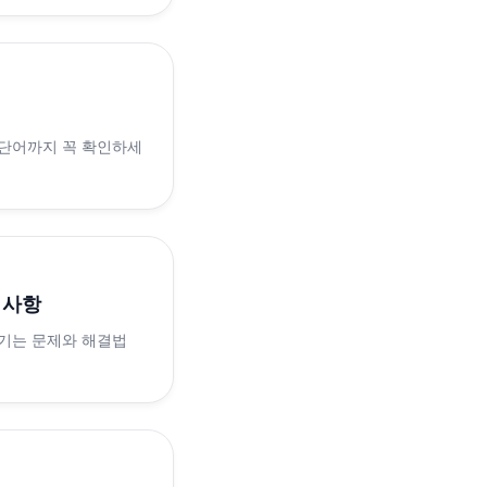
 단어까지 꼭 확인하세
의사항
생기는 문제와 해결법