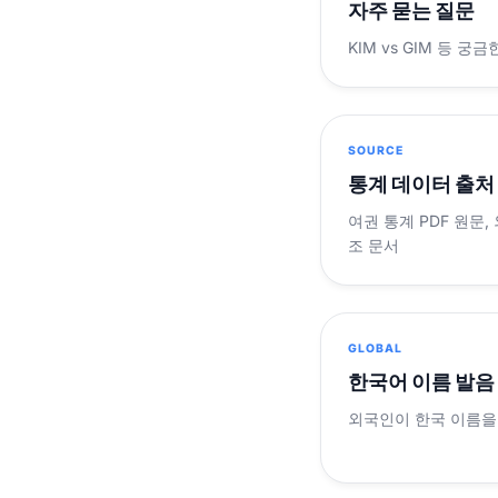
자주 묻는 질문
KIM vs GIM 등 
SOURCE
통계 데이터 출처
여권 통계 PDF 원문,
조 문서
GLOBAL
한국어 이름 발음
외국인이 한국 이름을