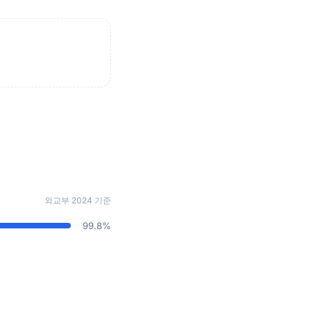
외교부 2024 기준
99.8%