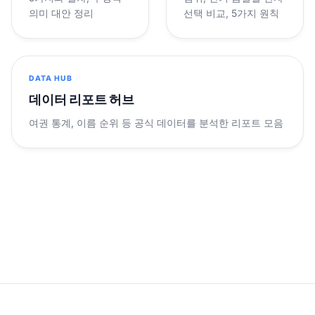
의미 대안 정리
선택 비교, 5가지 원칙
DATA HUB
데이터 리포트 허브
여권 통계, 이름 순위 등 공식 데이터를 분석한 리포트 모음