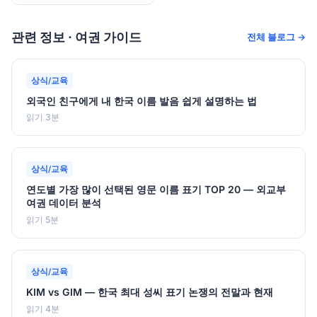
관련 정보 · 여권 가이드
전체 블로그 →
상식/교육
외국인 친구에게 내 한국 이름 발음 쉽게 설명하는 법
읽기 3분
상식/교육
연도별 가장 많이 선택된 영문 이름 표기 TOP 20 — 외교부
여권 데이터 분석
읽기 5분
상식/교육
KIM vs GIM — 한국 최대 성씨 표기 논쟁의 전말과 현재
읽기 4분