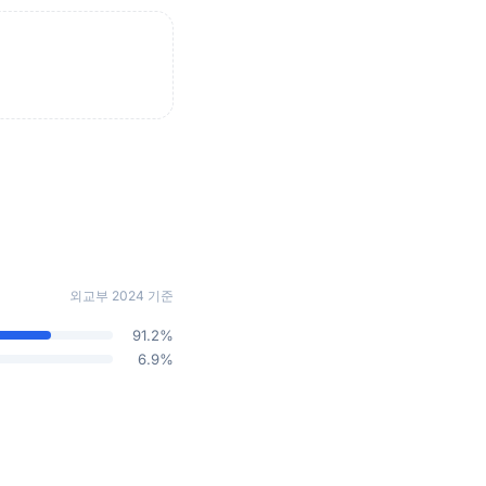
외교부 2024 기준
91.2%
6.9%