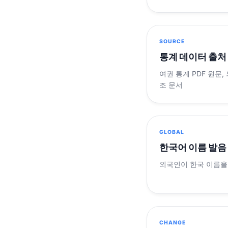
SOURCE
통계 데이터 출처
여권 통계 PDF 원문,
조 문서
GLOBAL
한국어 이름 발음
외국인이 한국 이름을
CHANGE