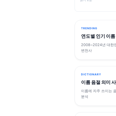
TRENDING
연도별 인기 이름
2008~2024년 대한
변천사
DICTIONARY
이름 음절 의미 
이름에 자주 쓰이는 
분석