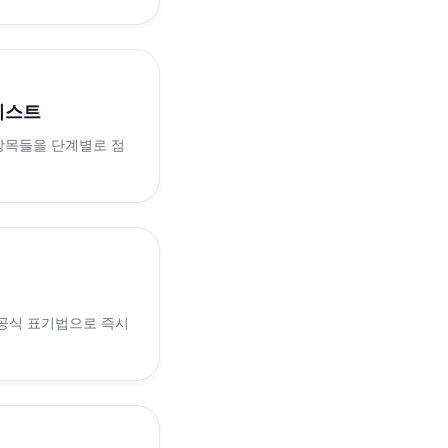
리스트
 항목들을 단계별로 점
 공식 표기법으로 즉시