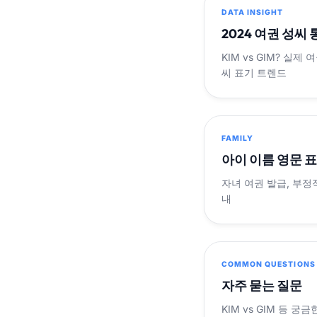
DATA INSIGHT
2024 여권 성씨
KIM vs GIM? 실
씨 표기 트렌드
FAMILY
아이 이름 영문 
자녀 여권 발급, 부정
내
COMMON QUESTIONS
자주 묻는 질문
KIM vs GIM 등 