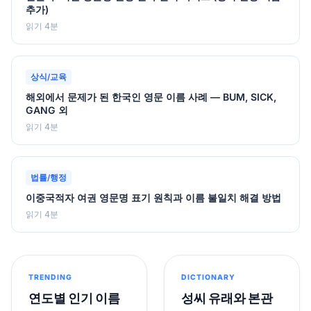
추가)
읽기 4분
상식/교육
해외에서 문제가 된 한국인 영문 이름 사례 — BUM, SICK,
GANG 외
읽기 4분
법률/행정
이중국적자 여권 영문명 표기 원칙과 이름 불일치 해결 방법
읽기 4분
TRENDING
DICTIONARY
연도별 인기 이름
성씨 유래와 본관