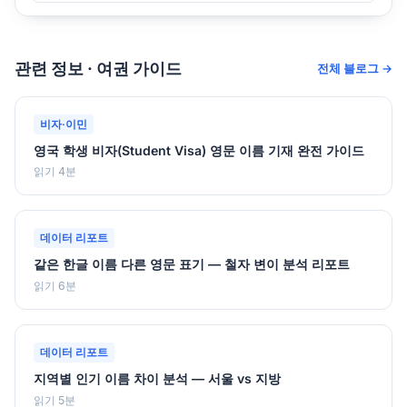
관련 정보 · 여권 가이드
전체 블로그 →
비자·이민
영국 학생 비자(Student Visa) 영문 이름 기재 완전 가이드
읽기 4분
데이터 리포트
같은 한글 이름 다른 영문 표기 — 철자 변이 분석 리포트
읽기 6분
데이터 리포트
지역별 인기 이름 차이 분석 — 서울 vs 지방
읽기 5분